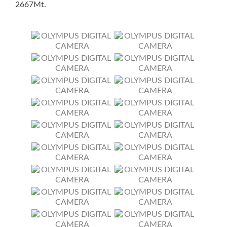
2667Mt.