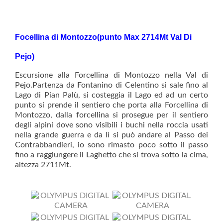
Focellina di Montozzo(punto Max 2714Mt Val Di
Pejo)
Escursione alla Forcellina di Montozzo nella Val di
Pejo.Partenza da Fontanino di Celentino si sale fino al
Lago di Pian Palù, si costeggia il Lago ed ad un certo
punto si prende il sentiero che porta alla Forcellina di
Montozzo, dalla forcellina si prosegue per il sentiero
degli alpini dove sono visibili i buchi nella roccia usati
nella grande guerra e da lì si può andare al Passo dei
Contrabbandieri, io sono rimasto poco sotto il passo
fino a raggiungere il Laghetto che si trova sotto la cima,
altezza 2711Mt.