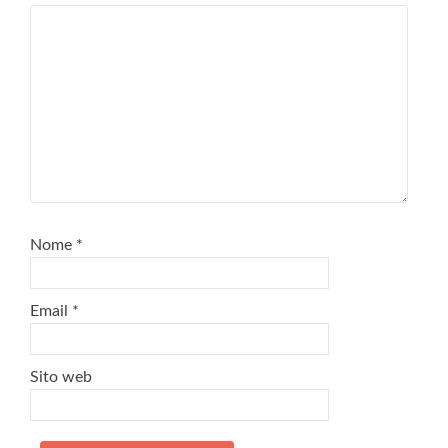
Nome
*
Email
*
Sito web