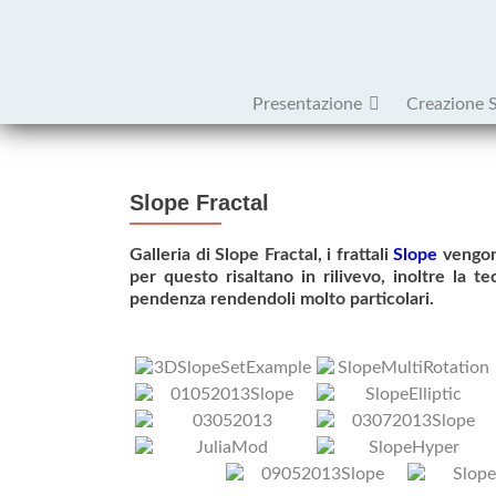
Presentazione
Creazione 
Slope Fractal
Galleria di Slope Fractal, i frattali
Slope
vengono
per questo risaltano in rilivevo, inoltre la 
pendenza rendendoli molto particolari.