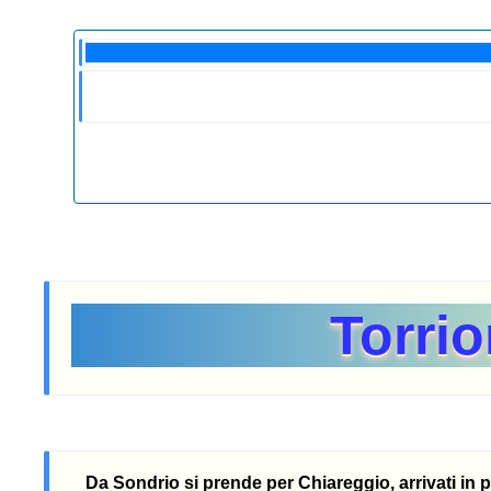
Torri
Da Sondrio si prende per Chiareggio, arrivati in 