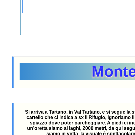
Monte
Si arriva a Tartano, in Val Tartano, e si segue la
cartello che ci indica a sx il Rifugio, ignoriamo
spiazzo dove poter parcheggiare. A piedi ci inc
un'oretta siamo ai laghi, 2000 metri, da qui seg
siamo in vetta, la visuale è spettacola