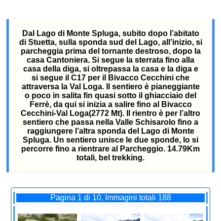
Dal Lago di Monte Spluga, subito dopo l’abitato
di Stuetta, sulla sponda sud del Lago, all’inizio, si
parcheggia prima del tornante destroso, dopo la
casa Cantoniera. Si segue la sterrata fino alla
casa della diga, si oltrepassa la casa e la diga e
si segue il C17 per il Bivacco Cecchini che
attraversa la Val Loga. Il sentiero è pianeggiante
o poco in salita fin quasi sotto il ghiacciaio del
Ferrè, da qui si inizia a salire fino al Bivacco
Cecchini-Val Loga(2772 Mt). Il rientro è per l’altro
sentiero che passa nella Valle Schisarolo fino a
raggiungere l’altra sponda del Lago di Monte
Spluga. Un sentiero unisce le due sponde, lo si
percorre fino a rientrare al Parcheggio. 14.79Km
totali, bel trekking.
Pagina 1 di 10, Immagini totali 188