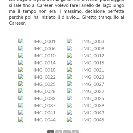
si sale fino al Careser, volevo fare l’anello del lago lungo
ma il tempo non era il massimo, decisione perfetta
perchè poi ha iniziato il diluvio…..Giretto tranquillo al
Careser.