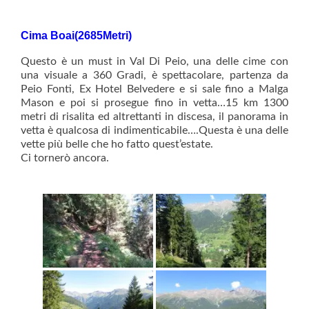
Cima Boai(2685Metri)
Questo è un must in Val Di Peio, una delle cime con
una visuale a 360 Gradi, è spettacolare, partenza da
Peio Fonti, Ex Hotel Belvedere e si
sale fino a Malga
Mason e poi si prosegue fino in vetta…15 km 1300
metri di risalita ed altrettanti in discesa, il panorama in
vetta è qualcosa di indimenticabile….Questa è una delle
vette più belle che ho fatto quest’estate.
Ci tornerò ancora.