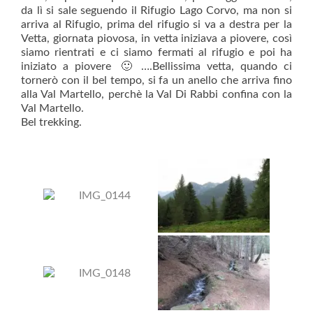
da lì si sale seguendo il Ri
fugio Lago Corvo, ma non si
arriva al Rifugio, prima del rifugio si va a destra per la
Vetta, giornata piovosa, in vetta iniziava a piovere, così
siamo rientrati e ci siamo fermati al rifugio e poi ha
iniziato a piovere
🙂
….Bellissima vetta, quando ci
tornerò con il bel tempo, si fa un anello che arriva fino
alla Val Martello, perchè la Val Di Rabbi confina con la
Val Martello.
Bel trekking.