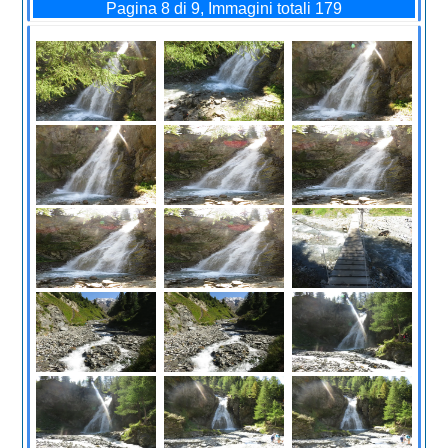
Pagina 8 di 9, Immagini totali 179