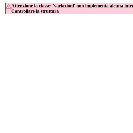
Attenzione la classe: 'variazioni' non implementa alcuna inte
Controllare la struttura